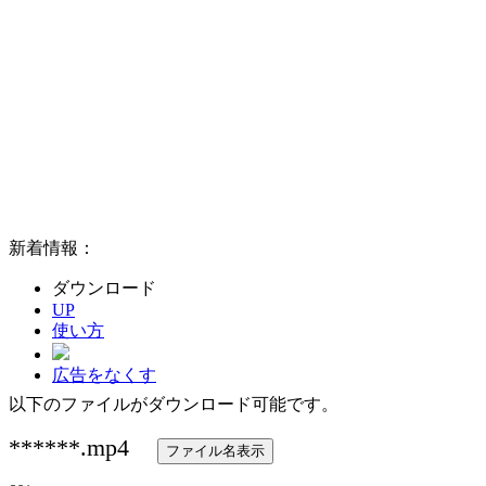
新着情報：
ダウンロード
UP
使い方
広告をなくす
以下のファイルがダウンロード可能です。
******
.mp4
ファイル名表示