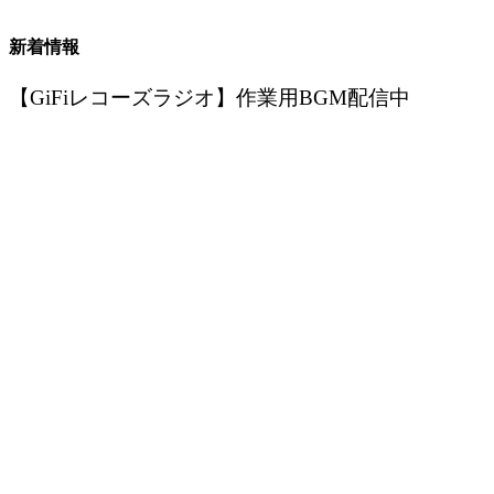
新着情報
【GiFiレコーズラジオ】作業用BGM配信中