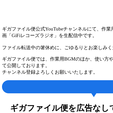
ギガファイル便公式YouTubeチャンネルにて、作業用
画「GiFiレコーズラジオ」を生配信中です。
ファイル転送中の箸休めに、ごゆるりとお楽しみく
ギガファイル便では、作業用BGMのほか、使い方
て公開しております。
チャンネル登録よろしくお願いいたします。
ギガファイル便を広告なし