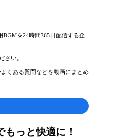
BGMを24時間365日配信する企
ださい。
やよくある質問などを動画にまとめ
でもっと快適に！