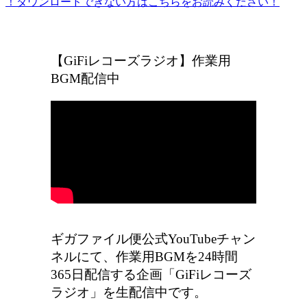
！ダウンロードできない方はこちらをお読みください！
ギガファイル便の広告をなくしたい方はこちら
【GiFiレコーズラジオ】作業用
BGM配信中
ギガファイル便公式YouTubeチャン
ネルにて、作業用BGMを24時間
365日配信する企画「GiFiレコーズ
ラジオ」を生配信中です。