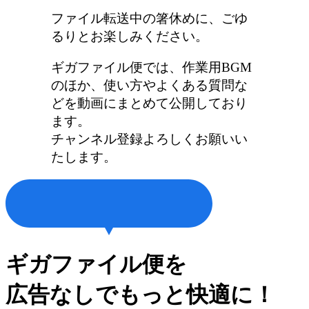
ファイル転送中の箸休めに、ごゆ
るりとお楽しみください。
ギガファイル便では、作業用BGM
のほか、使い方やよくある質問な
どを動画にまとめて公開しており
ます。
チャンネル登録よろしくお願いい
たします。
ギガファイル便を
広告なしでもっと快適に！