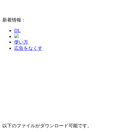
新着情報：
DL
使い方
広告をなくす
以下のファイルがダウンロード可能です。