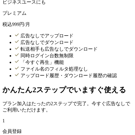
ビジネスユースにも
プレミアム
税込
999
円/月
広告なしでアップロード
広告なしでダウンロード
転送相手も広告なしでダウンロード
同時ログイン台数無制限
「今すぐ再生」機能
ファイル名のフィルタ処理なし
アップロード履歴・ダウンロード履歴の確認
かんたん2ステップでいますぐ使える
プラン加入はたったの2ステップで完了。今すぐ広告なしで
ご利用いただけます。
1
会員登録