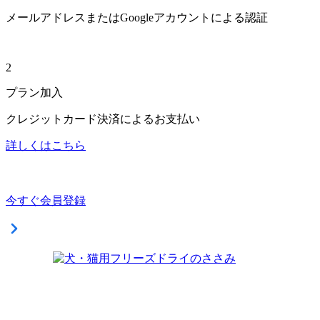
メールアドレスまたはGoogleアカウントによる認証
2
プラン加入
クレジットカード決済によるお支払い
詳しくはこちら
今すぐ会員登録