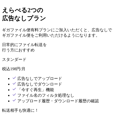
えらべる2つの
広告なしプラン
ギガファイル便有料プランにご加入いただくと、広告なしで
ギガファイル便をご利用いただけるようになります。
日常的にファイル転送を
行う方におすすめ
スタンダード
税込
198
円/月
広告なしでアップロード
広告なしでダウンロード
「今すぐ再生」機能
ファイル名のフィルタ処理なし
アップロード履歴・ダウンロード履歴の確認
転送相手も快適に！