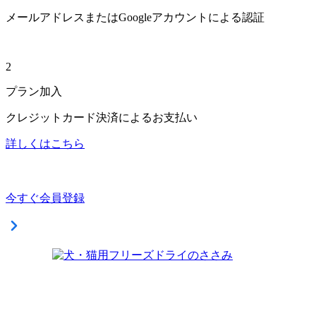
メールアドレスまたはGoogleアカウントによる認証
2
プラン加入
クレジットカード決済によるお支払い
詳しくはこちら
今すぐ会員登録