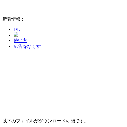
新着情報：
DL
使い方
広告をなくす
以下のファイルがダウンロード可能です。