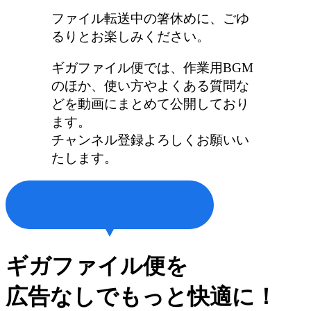
ファイル転送中の箸休めに、ごゆ
るりとお楽しみください。
ギガファイル便では、作業用BGM
のほか、使い方やよくある質問な
どを動画にまとめて公開しており
ます。
チャンネル登録よろしくお願いい
たします。
ギガファイル便を
広告なしでもっと快適に！