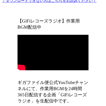
！ダウンロードできない方はこちらをお読みください！
ギガファイル便の広告をなくしたい方はこちら
【GiFiレコーズラジオ】作業用
BGM配信中
ギガファイル便公式YouTubeチャン
ネルにて、作業用BGMを24時間
365日配信する企画「GiFiレコーズ
ラジオ」を生配信中です。