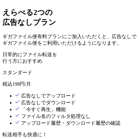
えらべる2つの
広告なしプラン
ギガファイル便有料プランにご加入いただくと、広告なしで
ギガファイル便をご利用いただけるようになります。
日常的にファイル転送を
行う方におすすめ
スタンダード
税込
198
円/月
広告なしでアップロード
広告なしでダウンロード
「今すぐ再生」機能
ファイル名のフィルタ処理なし
アップロード履歴・ダウンロード履歴の確認
転送相手も快適に！