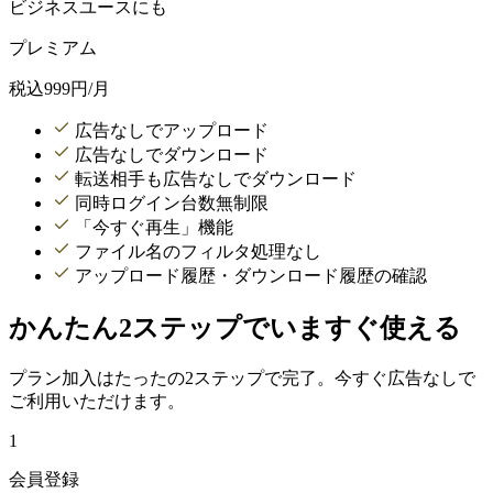
ビジネスユースにも
プレミアム
税込
999
円/月
広告なしでアップロード
広告なしでダウンロード
転送相手も広告なしでダウンロード
同時ログイン台数無制限
「今すぐ再生」機能
ファイル名のフィルタ処理なし
アップロード履歴・ダウンロード履歴の確認
かんたん2ステップでいますぐ使える
プラン加入はたったの2ステップで完了。今すぐ広告なしで
ご利用いただけます。
1
会員登録